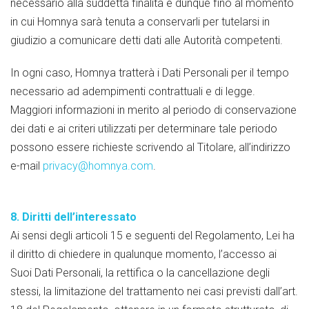
necessario alla suddetta finalità e dunque fino al momento
in cui Homnya sarà tenuta a conservarli per tutelarsi in
giudizio a comunicare detti dati alle Autorità competenti.
In ogni caso, Homnya tratterà i Dati Personali per il tempo
necessario ad adempimenti contrattuali e di legge.
Maggiori informazioni in merito al periodo di conservazione
dei dati e ai criteri utilizzati per determinare tale periodo
possono essere richieste scrivendo al Titolare, all’indirizzo
e-mail
privacy@homnya.com
.
8. Diritti dell’interessato
Ai sensi degli articoli 15 e seguenti del Regolamento, Lei ha
il diritto di chiedere in qualunque momento, l’accesso ai
Suoi Dati Personali, la rettifica o la cancellazione degli
stessi, la limitazione del trattamento nei casi previsti dall’art.