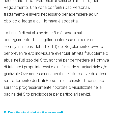
necessario di Dati Personali ai sensi dell’art. 6.1.c) del
Regolamento. Una volta conferiti i Dati Personali, il
trattamento è invero necessario per adempiere ad un
obbligo di legge a cui Homnya è soggetta.
La finalità di cui alla sezione 3.d è basata sul
perseguimento di un legittimo interesse da parte di
Homnya, ai sensi dell’art. 6.1.f) del Regolamento, ovvero
per prevenire e/o individuare eventuali attività fraudolente o
abusi nell’utilizzo del Sito, nonché per permettere a Homnya
di tutelare i propri interessi e diritti in sede stragiudiziale e/o
giudiziale Ove necessario, specifiche informative di sintesi
sul trattamento dei Dati Personali e richieste di consenso
saranno progressivamente riportate o visualizzate nelle
pagine del Sito predisposte per particolari servizi.
5. Destinatari dei dati personali