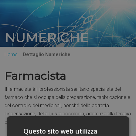
NUMERICHE
Home
Dettaglio Numeriche
Farmacista
Il farmacista è il professionista sanitario specialista del
farmaco che si occupa della preparazione, fabbricazione e
del controllo dei medicinali, nonché della corretta
dispensazione, della giusta posologia, aderenza alla terapia
ed effetti collaterali dei farmaci.
Questo sito web utilizza